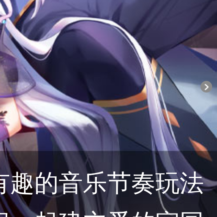
有趣的音乐节奏玩法