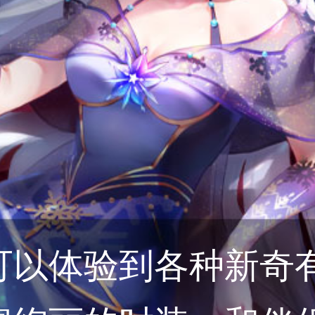
可以体验到各种新奇