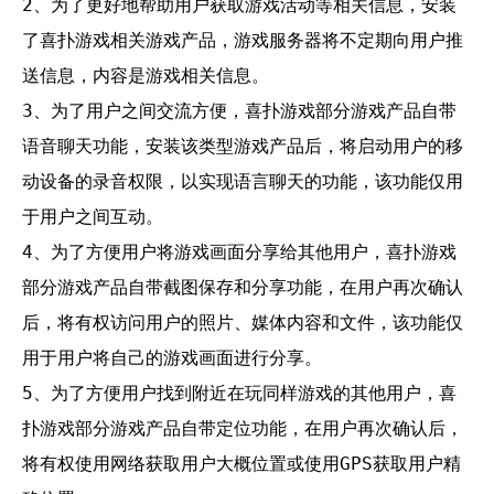
2、为了更好地帮助用户获取游戏活动等相关信息，安装
了喜扑游戏相关游戏产品，游戏服务器将不定期向用户推
送信息，内容是游戏相关信息。

3、为了用户之间交流方便，喜扑游戏部分游戏产品自带
语音聊天功能，安装该类型游戏产品后，将启动用户的移
动设备的录音权限，以实现语言聊天的功能，该功能仅用
于用户之间互动。

4、为了方便用户将游戏画面分享给其他用户，喜扑游戏
部分游戏产品自带截图保存和分享功能，在用户再次确认
后，将有权访问用户的照片、媒体内容和文件，该功能仅
用于用户将自己的游戏画面进行分享。

5、为了方便用户找到附近在玩同样游戏的其他用户，喜
扑游戏部分游戏产品自带定位功能，在用户再次确认后，
将有权使用网络获取用户大概位置或使用GPS获取用户精