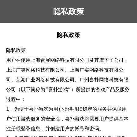
隐私政策
隐私政策
隐私政策

用户在使用上海晋展网络科技有限公司及其旗下子公司：
上海广笑网络科技有限公司、上海广宴网络科技有限公
司、芜湖广业网络科技有限公司、广州喜扑网络科技有限
公司（以下简称为“喜扑游戏”）所提供的游戏产品及服务
过程中：

1、为便于喜扑游戏为用户提供持续稳定的服务并保障用
户使用游戏服务的安全性，喜扑游戏将需要用户提供基本
注册或登录信息，并创建用户的帐号和密码。
